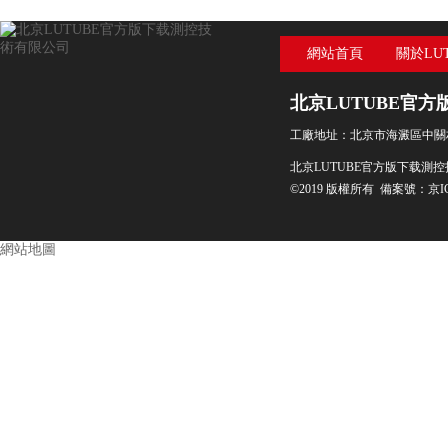
網站首頁
關於LU
方版
北京LUTUBE官
工廠地址：北京市海澱區中
北京LUTUBE官方版下载測
©2019 版權所有 備案號：
京I
網站地圖