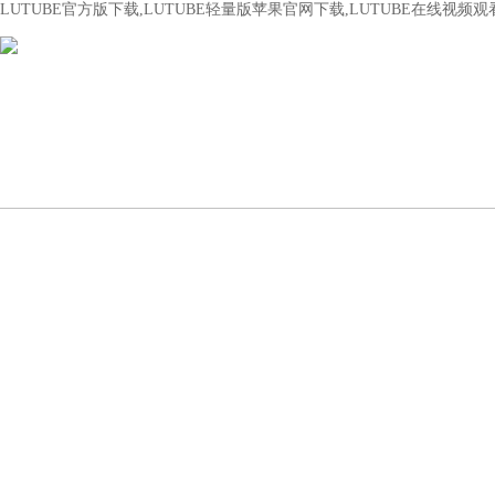
LUTUBE官方版下载,LUTUBE轻量版苹果官网下载,LUTUBE在线视频观
首頁
關於LUTUBE官方版
新聞動態
下载