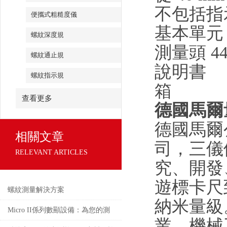
不包括指
便攜式粗糙度儀
基本單元 8
螺紋深度規
測量頭 44
螺紋通止規
說明書
螺紋指示規
箱
查看更多
德國馬爾
德國馬爾公
相關文章
司，
RELEVANT ARTICLES
究、開
遊標卡尺
螺紋測量解決方案
納米量級
Micro II係列數顯設備：為您的測
業、