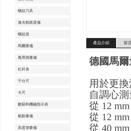
螺紋刀具
激光粗糙度儀
螺紋規
產品介紹
留
馬爾量儀
萬用測量儀
德國馬爾
杠杆表
用於更換
千分尺
自調心測量頭
卡尺
從 12 
數顯和機械指示表
從 12 
氣動量儀
從 40 
高度測量儀